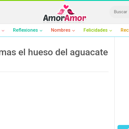
Reflexiones
Nombres
Felicidades
Rec
 mas el hueso del aguacate