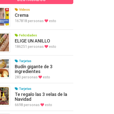
Videos
Crema
167818 personas
esto
Felicidades
ELIGE UN ANILLO
186251 personas
esto
Tarjetas
Budín gigante de 3
ingredientes
283 personas
esto
Tarjetas
Te regalo las 3 velas de la
Navidad
6698 personas
esto