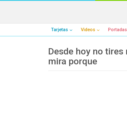
Tarjetas
Videos
Portadas
Desde hoy no tires
mira porque