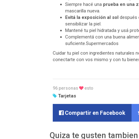
Siempre hacé una
prueba en una z
mascarilla nueva.
Evitá la exposición al sol
después d
sensibilizar la piel.
Mantené tu piel hidratada y usá prot
Complementá con una buena alimen
suficiente.Supermercados
Cuidar tu piel con ingredientes naturales
conectarte con vos mismo y con tu biene
96 personas
esto
Tarjetas
Compartir en Facebook
Quiza te gusten tambien