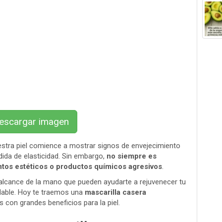
scargar imagen
estra piel comience a mostrar signos de envejecimiento
ida de elasticidad. Sin embargo,
no siempre es
ntos estéticos o productos químicos agresivos
.
l alcance de la mano que pueden ayudarte a rejuvenecer tu
udable. Hoy te traemos una
mascarilla casera
 con grandes beneficios para la piel.