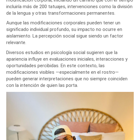
incluiría más de 200 tatuajes, intervenciones como la división
de la lengua y otras transformaciones permanentes.
Aunque las modificaciones corporales pueden tener un
significado individual profundo, su impacto no ocurre en
aislamiento. La percepción social sigue siendo un factor
relevante.
Diversos estudios en psicología social sugieren que la
apariencia influye en evaluaciones iniciales, interacciones y
oportunidades percibidas. En este contexto, las
modificaciones visibles —especialmente en el rostro—
pueden generar interpretaciones que no siempre coinciden
con la intención de quien las porta.