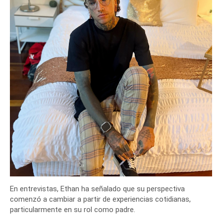
En entrevistas, Ethan ha señalado que su perspectiva
comenzó a cambiar a partir de experiencias cotidianas,
particularmente en su rol como padre.