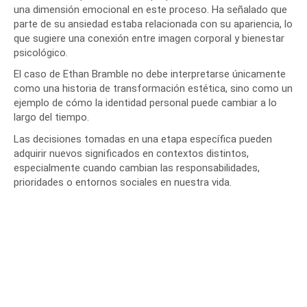
una dimensión emocional en este proceso. Ha señalado que
parte de su ansiedad estaba relacionada con su apariencia, lo
que sugiere una conexión entre imagen corporal y bienestar
psicológico.
El caso de Ethan Bramble no debe interpretarse únicamente
como una historia de transformación estética, sino como un
ejemplo de cómo la identidad personal puede cambiar a lo
largo del tiempo.
Las decisiones tomadas en una etapa específica pueden
adquirir nuevos significados en contextos distintos,
especialmente cuando cambian las responsabilidades,
prioridades o entornos sociales en nuestra vida.