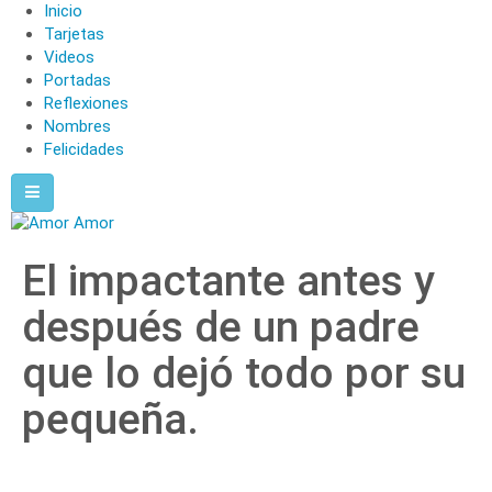
Inicio
Tarjetas
Videos
Portadas
Reflexiones
Nombres
Felicidades
El impactante antes y
después de un padre
que lo dejó todo por su
pequeña.