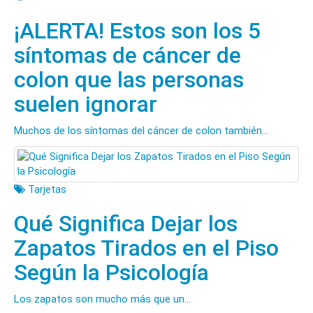
¡ALERTA! Estos son los 5
síntomas de cáncer de
colon que las personas
suelen ignorar
Muchos de los síntomas del cáncer de colon también...
Tarjetas
Qué Significa Dejar los
Zapatos Tirados en el Piso
Según la Psicología
Los zapatos son mucho más que un...