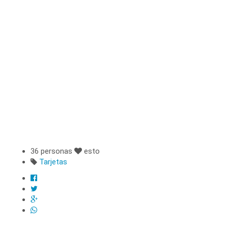
36 personas
esto
Tarjetas