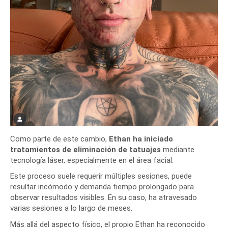
Como parte de este cambio,
Ethan ha iniciado
tratamientos de eliminación de tatuajes
mediante
tecnología láser, especialmente en el área facial.
Este proceso suele requerir múltiples sesiones, puede
resultar incómodo y demanda tiempo prolongado para
observar resultados visibles. En su caso, ha atravesado
varias sesiones a lo largo de meses.
Más allá del aspecto físico, el propio Ethan ha reconocido