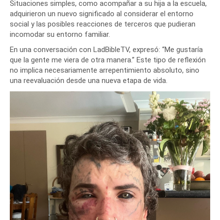
Situaciones simples, como acompañar a su hija a la escuela,
adquirieron un nuevo significado al considerar el entorno
social y las posibles reacciones de terceros que pudieran
incomodar su entorno familiar.
En una conversación con LadBibleTV, expresó: “Me gustaría
que la gente me viera de otra manera.” Este tipo de reflexión
no implica necesariamente arrepentimiento absoluto, sino
una reevaluación desde una nueva etapa de vida.