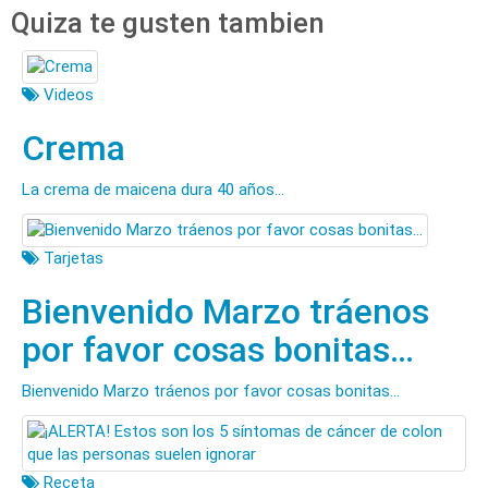
Quiza te gusten tambien
Videos
Crema
La crema de maicena dura 40 años...
Tarjetas
Bienvenido Marzo tráenos
por favor cosas bonitas…
Bienvenido Marzo tráenos por favor cosas bonitas…
Receta