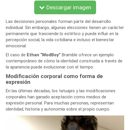
Descargar imagen
Las decisiones personales forman parte del desarrollo
individual. Sin embargo, algunas elecciones tienen un carácter
permanente que trasciende lo estético y puede influir en la
percepción social, la vida cotidiana e incluso el bienestar
emocional.
El caso de
Ethan “ModBoy”
Bramble ofrece un ejemplo
contemporáneo de cómo la identidad construida a través de
la apariencia puede evolucionar con el tiempo.
Modificación corporal como forma de
expresión
En las últimas décadas, los tatuajes y las modificaciones
corporales han ganado aceptación como medios de
expresión personal. Para muchas personas, representan
identidad, historia y autonomía sobre el propio cuerpo.