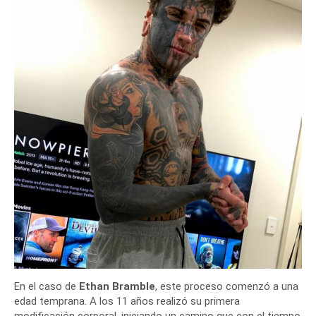
En el caso de
Ethan Bramble
, este proceso comenzó a una
edad temprana. A los 11 años realizó su primera
modificación corporal, iniciando un camino que con el tiempo