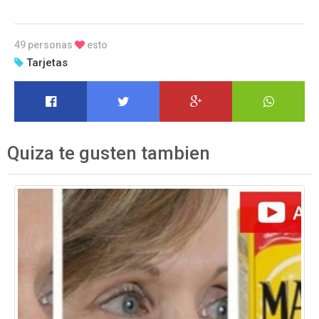
49 personas
esto
Tarjetas
Quiza te gusten tambien