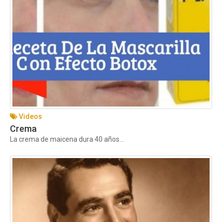
Videos
Crema
La crema de maicena dura 40 años...