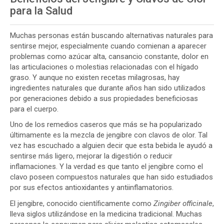
para la Salud
Muchas personas están buscando alternativas naturales para
sentirse mejor, especialmente cuando comienan a aparecer
problemas como azúcar alta, cansancio constante, dolor en
las articulaciones o molestias relacionadas con el hígado
graso. Y aunque no existen recetas milagrosas, hay
ingredientes naturales que durante años han sido utilizados
por generaciones debido a sus propiedades beneficiosas
para el cuerpo.
Uno de los remedios caseros que más se ha popularizado
últimamente es la mezcla de jengibre con clavos de olor. Tal
vez has escuchado a alguien decir que esta bebida le ayudó a
sentirse más ligero, mejorar la digestión o reducir
inflamaciones. Y la verdad es que tanto el jengibre como el
clavo poseen compuestos naturales que han sido estudiados
por sus efectos antioxidantes y antiinflamatorios.
El jengibre, conocido científicamente como
Zingiber officinale
,
lleva siglos utilizándose en la medicina tradicional. Muchas