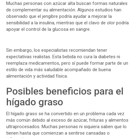
Muchas personas con azúcar alta buscan formas naturales
de complementar su alimentación. Algunos estudios han
observado que el jengibre podría ayudar a mejorar la
sensibilidad a la insulina, mientras que el clavo de olor podría
apoyar el control de la glucosa en sangre.
Sin embargo, los especialistas recomiendan tener
expectativas realistas. Esta bebida no cura la diabetes ni
reemplaza medicamentos, pero sí puede formar parte de un
estilo de vida más saludable acompañado de buena
alimentación y actividad física.
Posibles beneficios para el
hígado graso
El hígado graso se ha convertido en un problema cada vez
más común debido al exceso de azúcar, frituras y alimentos
ultraprocesados. Muchas personas ni siquiera saben que lo
tienen hasta que comienzan a sentirse cansadas o