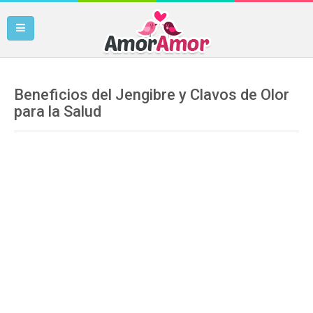
Beneficios del Jengibre y Clavos de Olor
para la Salud