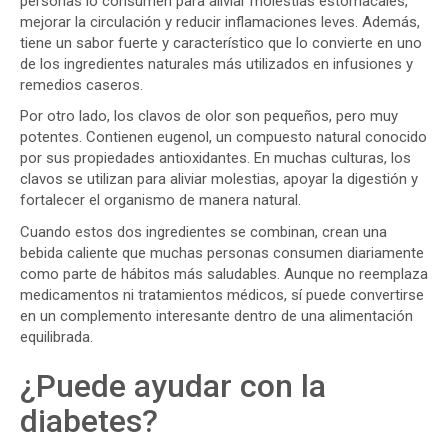
personas lo consumen para aliviar molestias estomacales,
mejorar la circulación y reducir inflamaciones leves. Además,
tiene un sabor fuerte y característico que lo convierte en uno
de los ingredientes naturales más utilizados en infusiones y
remedios caseros.
Por otro lado, los clavos de olor son pequeños, pero muy
potentes. Contienen eugenol, un compuesto natural conocido
por sus propiedades antioxidantes. En muchas culturas, los
clavos se utilizan para aliviar molestias, apoyar la digestión y
fortalecer el organismo de manera natural.
Cuando estos dos ingredientes se combinan, crean una
bebida caliente que muchas personas consumen diariamente
como parte de hábitos más saludables. Aunque no reemplaza
medicamentos ni tratamientos médicos, sí puede convertirse
en un complemento interesante dentro de una alimentación
equilibrada.
¿Puede ayudar con la
diabetes?