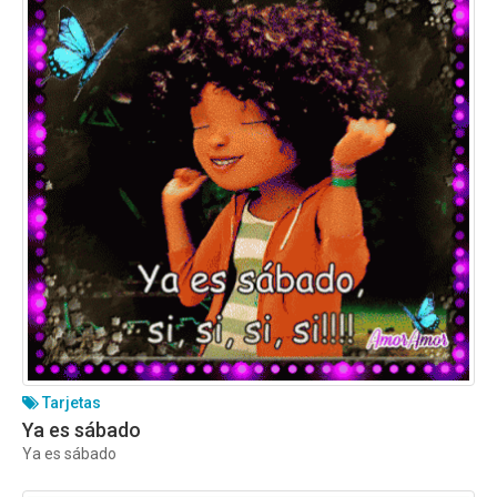
Tarjetas
Ya es sábado
Ya es sábado