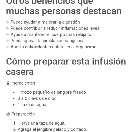
Otros beneficios que
muchas personas destacan
✨ Puede ayudar a mejorar la digestión
✨ Puede contribuir a reducir inflamaciones leves
✨ Ayuda a mantener el cuerpo más relajado
✨ Puede apoyar la circulación sanguínea
✨ Aporta antioxidantes naturales al organismo
Cómo preparar esta infusión
casera
🍵 Ingredientes:
1 trozo pequeño de jengibre fresco
3 a 5 clavos de olor
1 taza de agua
🥣 Preparación:
Hierve una taza de agua.
Agrega el jengibre pelado y cortado.