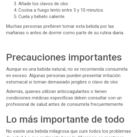
Añade los clavos de olor.
Cocina a fuego lento entre 5 y 10 minutos.
Cuela y bébelo caliente.
Muchas personas prefieren tomar esta bebida por las
mañanas o antes de dormir como parte de su rutina diaria.
Precauciones importantes
Aunque es una bebida natural, no se recomienda consumirla
en exceso. Algunas personas pueden presentar irritación
estomacal si toman demasiado jengibre o clavo de olor.
Además, quienes utilizan anticoagulantes o tienen
condiciones médicas específicas deben consultar con un
profesional de salud antes de consumirla frecuentemente.
Lo más importante de todo
No existe una bebida milagrosa que cure todos los problemas