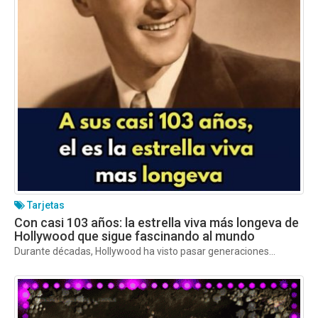
Tarjetas
Con casi 103 años: la estrella viva más longeva de
Hollywood que sigue fascinando al mundo
Durante décadas, Hollywood ha visto pasar generaciones...