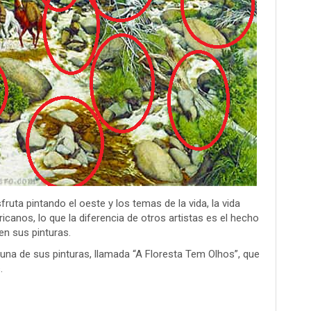
fruta pintando el oeste y los temas de la vida, la vida
ricanos, lo que la diferencia de otros artistas es el hecho
en sus pinturas.
 una de sus pinturas, llamada “A Floresta Tem Olhos”, que
.