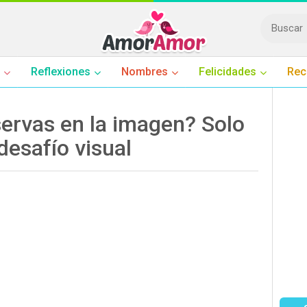
Reflexiones
Nombres
Felicidades
Rec
ervas en la imagen? Solo
desafío visual