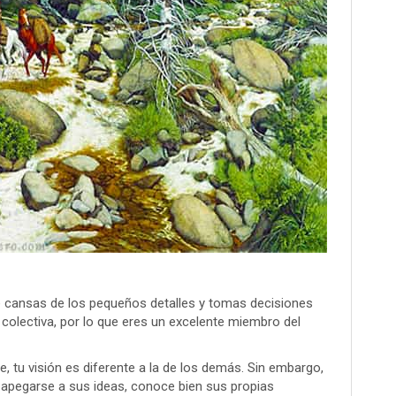
e cansas de los pequeños detalles y tomas decisiones
 colectiva, por lo que eres un excelente miembro del
, tu visión es diferente a la de los demás. Sin embargo,
a apegarse a sus ideas, conoce bien sus propias