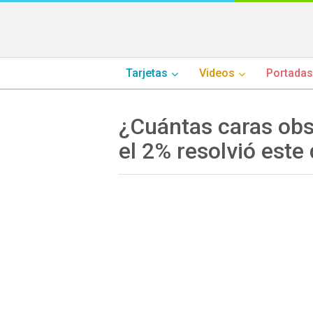
Tarjetas
Videos
Portadas
¿Cuántas caras obs
el 2% resolvió este 