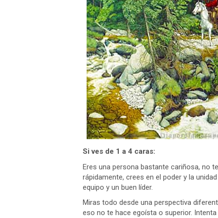
Si ves de 1 a 4 caras:
Eres una persona bastante cariñosa, no t
rápidamente, crees en el poder y la unidad
equipo y un buen líder.
Miras todo desde una perspectiva diferente
eso no te hace egoísta o superior. Intent