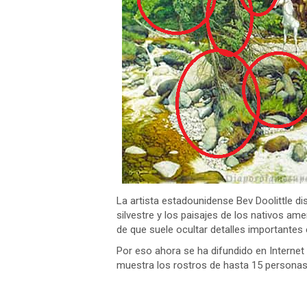
La artista estadounidense Bev Doolittle dis
silvestre y los paisajes de los nativos ame
de que suele ocultar detalles importantes 
Por eso ahora se ha difundido en Internet
muestra los rostros de hasta 15 personas