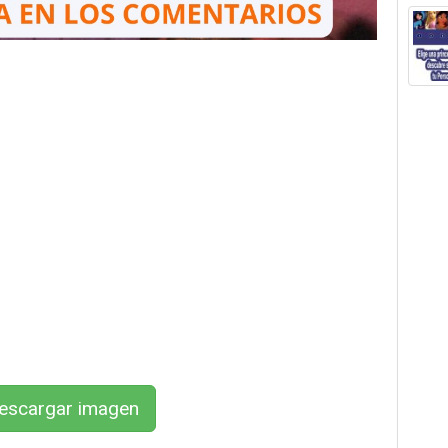
scargar imagen