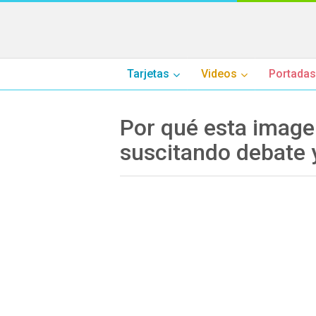
Tarjetas
Videos
Portadas
Por qué esta image
suscitando debate 