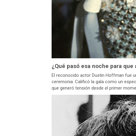
¿Qué pasó esa noche para que a
El reconocido actor Dustin Hoffman fue u
ceremonia. Calificó la gala como un espect
que generó tensión desde el primer mome