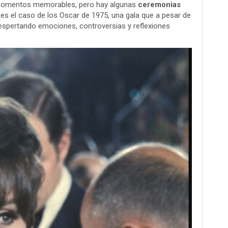
 momentos memorables, pero hay algunas
ceremonias
 es el caso de los Oscar de 1975, una gala que a pesar de
despertando emociones, controversias y reflexiones