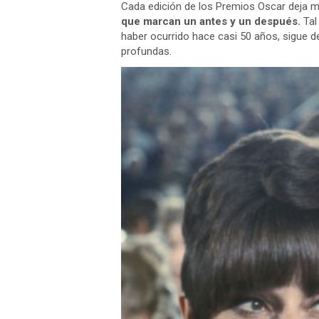
Cada edición de los Premios Oscar deja
que marcan un antes y un después.
Tal
haber ocurrido hace casi 50 años, sigue 
profundas.