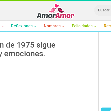
Reflexiones
Nombres
Felicidades
Rec
n de 1975 sigue
y emociones.