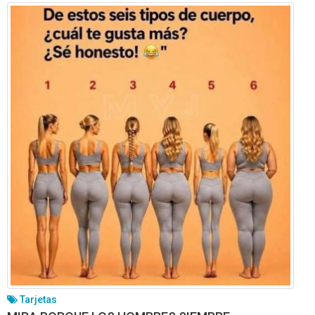
Tarjetas