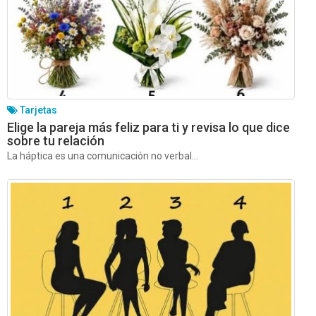
Tarjetas
Elige la pareja más feliz para ti y revisa lo que dice
sobre tu relación
La háptica es una comunicación no verbal...