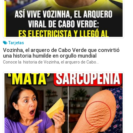
Tarjetas
Vozinha, el arquero de Cabo Verde que convirtió
una historia humilde en orgullo mundial
Conoce la historia de Vozinha, el arquero de Cabo...