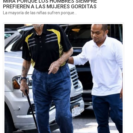
MIRA PORQUE LOS HOMBRES SIEMPRE
PREFIEREN A LAS MUJERES GORDITAS
La mayoría de las niñas sufren porque...