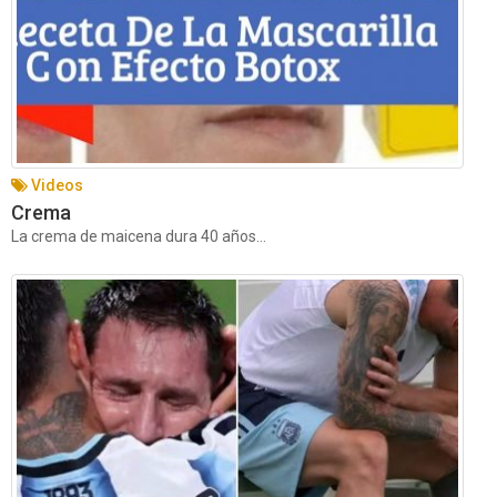
Videos
Crema
La crema de maicena dura 40 años...