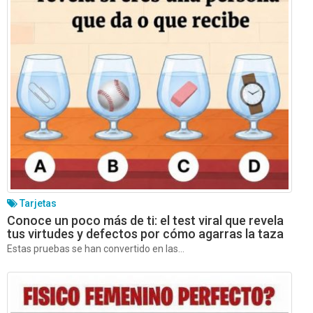
Tarjetas
Conoce un poco más de ti: el test viral que revela
tus virtudes y defectos por cómo agarras la taza
Estas pruebas se han convertido en las...