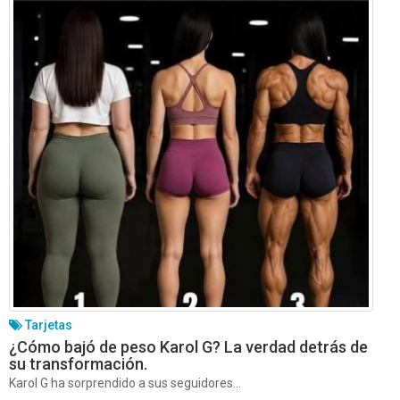
Tarjetas
¿Cómo bajó de peso Karol G? La verdad detrás de
su transformación.
Karol G ha sorprendido a sus seguidores...