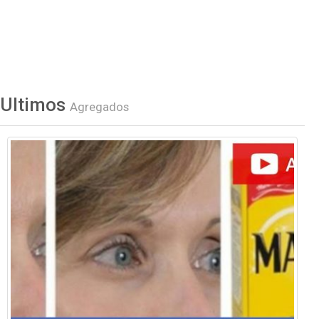
Ultimos
Agregados