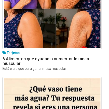
Tarjetas
6 Alimentos que ayudan a aumentar la masa
muscular
Está claro que para ganar masa muscular...