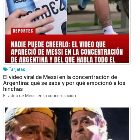
Tarjetas
El video viral de Messi en la concentración de
Argentina: qué se sabe y por qué emocionó a los
hinchas
El video de Messi en la concentración...