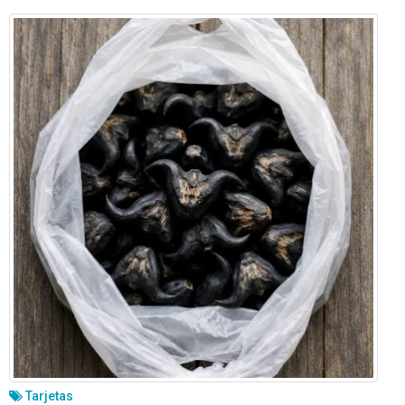
Tarjetas