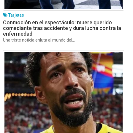
Tarjetas
Conmoción en el espectáculo: muere querido
comediante tras accidente y dura lucha contra la
enfermedad
Una triste noticia enluta al mundo del...