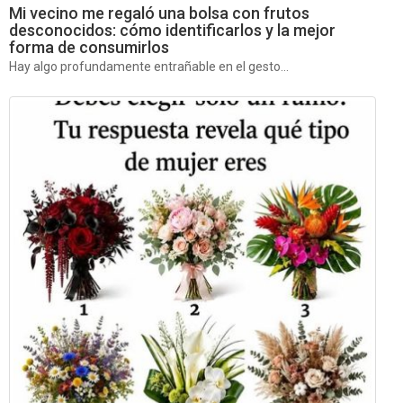
Mi vecino me regaló una bolsa con frutos
desconocidos: cómo identificarlos y la mejor
forma de consumirlos
Hay algo profundamente entrañable en el gesto...