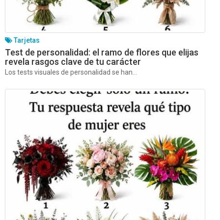
Tarjetas
Test de personalidad: el ramo de flores que elijas
revela rasgos clave de tu carácter
Los tests visuales de personalidad se han...